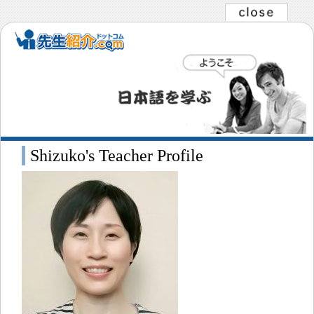
Shizuko's Teacher Profile