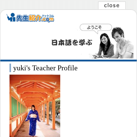
yuki's Teacher Profile